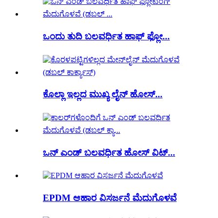
ಒಂದು ತುದಿ ಬಲವರ್ಧಿತ ಹಾಫ್ ಫ್ಲೋ...
ಕೊಲ್ಲಾ ಇಲ್ಲದ ಮುಖ್ಯ ಲೈನ್ ಹೋಸ್...
ಒನ್ ಎಂಡ್ ಬಲವರ್ಧಿತ ಹೋಸ್ ವಿಟ್...
EPDM ಆಹಾರ ವಿಸರ್ಜನೆ ಮೆದುಗೊಳವೆ