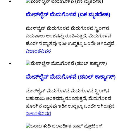
ಮೇನ್‌ಲೈನ್ ಮೆದುಗೊಳವೆ (ಏಕ ಮೃತದೇಹ)
ಮೇನ್‌ಲೈನ್ ಮೆದುಗೊಳವೆ ಮೆದುಗೊಳವೆ ಸ್ಟ್ರಿಂಗ್‌ನ
ಬಹುಪಾಲು ಅಂಶವನ್ನು ರೂಪಿಸುತ್ತದೆ, ಮೆದುಗೊಳವೆ
ಹೊರಗಿನ ವ್ಯಾಸವು ಇಡೀ ಉದ್ದಕ್ಕೂ ಒಂದೇ ಆಗಿರುತ್ತದೆ.
ವಿಚಾರಣೆ
ವಿವರ
ಮೇನ್‌ಲೈನ್ ಮೆದುಗೊಳವೆ (ಡಬಲ್ ಕಾರ್ಕ್ಯಾಸ್)
ಮೇನ್‌ಲೈನ್ ಮೆದುಗೊಳವೆ ಮೆದುಗೊಳವೆ ಸ್ಟ್ರಿಂಗ್‌ನ
ಬಹುಪಾಲು ಅಂಶವನ್ನು ರೂಪಿಸುತ್ತದೆ, ಮೆದುಗೊಳವೆ
ಹೊರಗಿನ ವ್ಯಾಸವು ಇಡೀ ಉದ್ದಕ್ಕೂ ಒಂದೇ ಆಗಿರುತ್ತದೆ.
ವಿಚಾರಣೆ
ವಿವರ