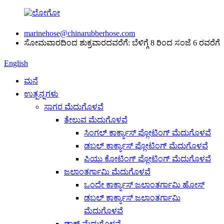
marinehose@chinarubberhose.com
ಸೋಮವಾರದಿಂದ ಶುಕ್ರವಾರದವರೆಗೆ: ಬೆಳಿಗ್ಗೆ 8 ರಿಂದ ಸಂಜೆ 6 ರವರೆಗೆ
English
ಮನೆ
ಉತ್ಪನ್ನಗಳು
ಸಾಗರ ಮೆದುಗೊಳವೆ
ತೇಲುವ ಮೆದುಗೊಳವೆ
ಸಿಂಗಲ್ ಕಾರ್ಕ್ಯಾಸ್ ಫ್ಲೋಟಿಂಗ್ ಮೆದುಗೊಳವೆ
ಡಬಲ್ ಕಾರ್ಕ್ಯಾಸ್ ಫ್ಲೋಟಿಂಗ್ ಮೆದುಗೊಳವೆ
ಪಿಯು ಕೋಟಿಂಗ್ ಫ್ಲೋಟಿಂಗ್ ಮೆದುಗೊಳವೆ
ಜಲಾಂತರ್ಗಾಮಿ ಮೆದುಗೊಳವೆ
ಒಂದೇ ಕಾರ್ಕ್ಯಾಸ್ ಜಲಾಂತರ್ಗಾಮಿ ಹೋಸ್
ಡಬಲ್ ಕಾರ್ಕ್ಯಾಸ್ ಜಲಾಂತರ್ಗಾಮಿ
ಮೆದುಗೊಳವೆ
ಡಾಕ್ ಮೆದುಗೊಳವೆ