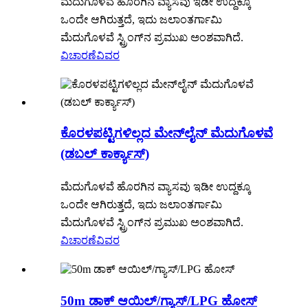
ಮೆದುಗೊಳವೆ ಹೊರಗಿನ ವ್ಯಾಸವು ಇಡೀ ಉದ್ದಕ್ಕೂ
ಒಂದೇ ಆಗಿರುತ್ತದೆ, ಇದು ಜಲಾಂತರ್ಗಾಮಿ
ಮೆದುಗೊಳವೆ ಸ್ಟ್ರಿಂಗ್‌ನ ಪ್ರಮುಖ ಅಂಶವಾಗಿದೆ.
ವಿಚಾರಣೆ
ವಿವರ
ಕೊರಳಪಟ್ಟಿಗಳಿಲ್ಲದ ಮೇನ್‌ಲೈನ್ ಮೆದುಗೊಳವೆ
(ಡಬಲ್ ಕಾರ್ಕ್ಯಾಸ್)
ಮೆದುಗೊಳವೆ ಹೊರಗಿನ ವ್ಯಾಸವು ಇಡೀ ಉದ್ದಕ್ಕೂ
ಒಂದೇ ಆಗಿರುತ್ತದೆ, ಇದು ಜಲಾಂತರ್ಗಾಮಿ
ಮೆದುಗೊಳವೆ ಸ್ಟ್ರಿಂಗ್‌ನ ಪ್ರಮುಖ ಅಂಶವಾಗಿದೆ.
ವಿಚಾರಣೆ
ವಿವರ
50m ಡಾಕ್ ಆಯಿಲ್/ಗ್ಯಾಸ್/LPG ಹೋಸ್