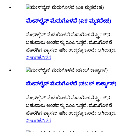
ಮೇನ್‌ಲೈನ್ ಮೆದುಗೊಳವೆ (ಏಕ ಮೃತದೇಹ)
ಮೇನ್‌ಲೈನ್ ಮೆದುಗೊಳವೆ ಮೆದುಗೊಳವೆ ಸ್ಟ್ರಿಂಗ್‌ನ
ಬಹುಪಾಲು ಅಂಶವನ್ನು ರೂಪಿಸುತ್ತದೆ, ಮೆದುಗೊಳವೆ
ಹೊರಗಿನ ವ್ಯಾಸವು ಇಡೀ ಉದ್ದಕ್ಕೂ ಒಂದೇ ಆಗಿರುತ್ತದೆ.
ವಿಚಾರಣೆ
ವಿವರ
ಮೇನ್‌ಲೈನ್ ಮೆದುಗೊಳವೆ (ಡಬಲ್ ಕಾರ್ಕ್ಯಾಸ್)
ಮೇನ್‌ಲೈನ್ ಮೆದುಗೊಳವೆ ಮೆದುಗೊಳವೆ ಸ್ಟ್ರಿಂಗ್‌ನ
ಬಹುಪಾಲು ಅಂಶವನ್ನು ರೂಪಿಸುತ್ತದೆ, ಮೆದುಗೊಳವೆ
ಹೊರಗಿನ ವ್ಯಾಸವು ಇಡೀ ಉದ್ದಕ್ಕೂ ಒಂದೇ ಆಗಿರುತ್ತದೆ.
ವಿಚಾರಣೆ
ವಿವರ