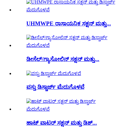
UHMWPE ರಾಸಾಯನಿಕ ಸಕ್ಷನ್ ಮತ್ತು...
ಡೀಸೆಲ್/ಗ್ಯಾಸೋಲಿನ್ ಸಕ್ಷನ್ ಮತ್ತು...
ವಸ್ತು ಡಿಸ್ಚಾರ್ಜ್ ಮೆದುಗೊಳವೆ
ಹಾಟ್ ವಾಟರ್ ಸಕ್ಷನ್ ಮತ್ತು ಡಿಶ್...