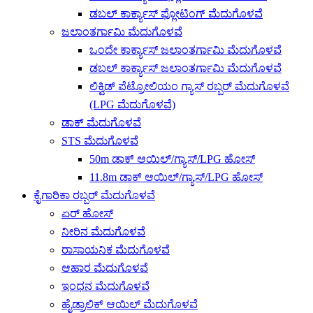
ಡಬಲ್ ಕಾರ್ಕ್ಯಾಸ್ ಫ್ಲೋಟಿಂಗ್ ಮೆದುಗೊಳವೆ
ಜಲಾಂತರ್ಗಾಮಿ ಮೆದುಗೊಳವೆ
ಒಂದೇ ಕಾರ್ಕ್ಯಾಸ್ ಜಲಾಂತರ್ಗಾಮಿ ಮೆದುಗೊಳವೆ
ಡಬಲ್ ಕಾರ್ಕ್ಯಾಸ್ ಜಲಾಂತರ್ಗಾಮಿ ಮೆದುಗೊಳವೆ
ಲಿಕ್ವಿಡ್ ಪೆಟ್ರೋಲಿಯಂ ಗ್ಯಾಸ್ ರಬ್ಬರ್ ಮೆದುಗೊಳವೆ
(LPG ಮೆದುಗೊಳವೆ)
ಡಾಕ್ ಮೆದುಗೊಳವೆ
STS ಮೆದುಗೊಳವೆ
50m ಡಾಕ್ ಆಯಿಲ್/ಗ್ಯಾಸ್/LPG ಹೋಸ್
11.8m ಡಾಕ್ ಆಯಿಲ್/ಗ್ಯಾಸ್/LPG ಹೋಸ್
ಕೈಗಾರಿಕಾ ರಬ್ಬರ್ ಮೆದುಗೊಳವೆ
ಏರ್ ಹೋಸ್
ನೀರಿನ ಮೆದುಗೊಳವೆ
ರಾಸಾಯನಿಕ ಮೆದುಗೊಳವೆ
ಆಹಾರ ಮೆದುಗೊಳವೆ
ಇಂಧನ ಮೆದುಗೊಳವೆ
ಹೈಡ್ರಾಲಿಕ್ ಆಯಿಲ್ ಮೆದುಗೊಳವೆ