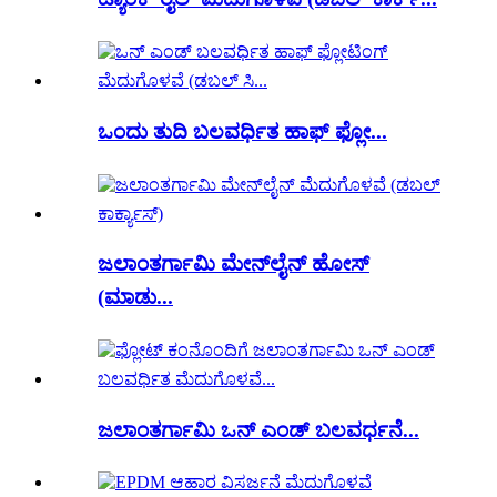
ಒಂದು ತುದಿ ಬಲವರ್ಧಿತ ಹಾಫ್ ಫ್ಲೋ...
ಜಲಾಂತರ್ಗಾಮಿ ಮೇನ್‌ಲೈನ್ ಹೋಸ್
(ಮಾಡು...
ಜಲಾಂತರ್ಗಾಮಿ ಒನ್ ಎಂಡ್ ಬಲವರ್ಧನೆ...